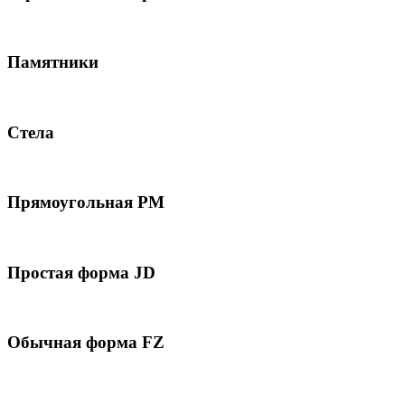
Памятники
Стела
Прямоугольная РМ
Простая форма JD
Обычная форма FZ