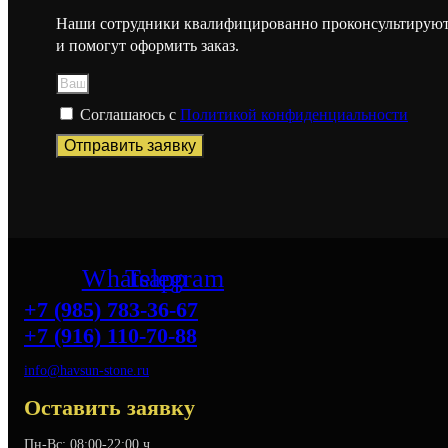
Наши сотрудники квалифицированно проконсультируют
и помогут оформить заказ.
Соглашаюсь с
Политикой конфиденциальности
Отправить заявку
Whatsapp
Telegram
+7 (985) 783-36-67
+7 (916) 110-70-88
info@havsun-stone.ru
Оставить заявку
Пн-Вс: 08:00-22:00 ч.