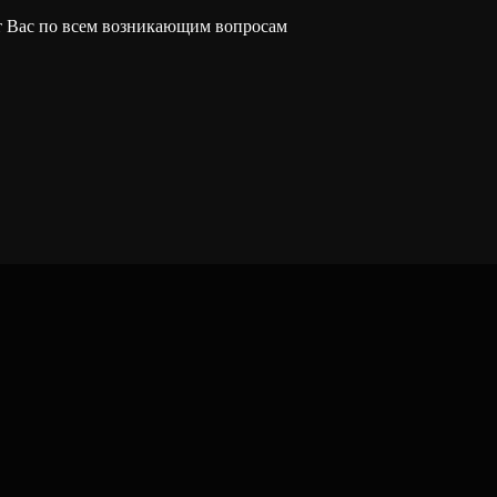
 Вас по всем возникающим вопросам