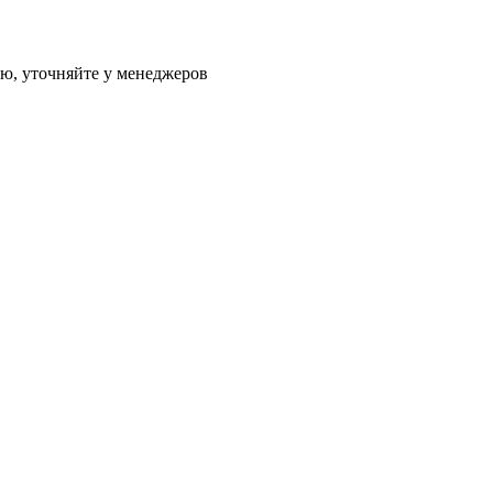
ию, уточняйте у менеджеров