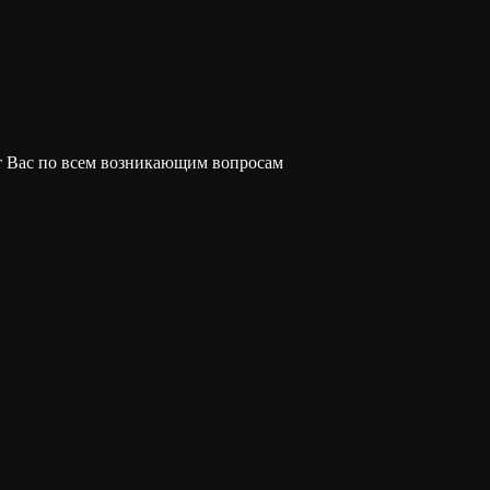
 Вас по всем возникающим вопросам