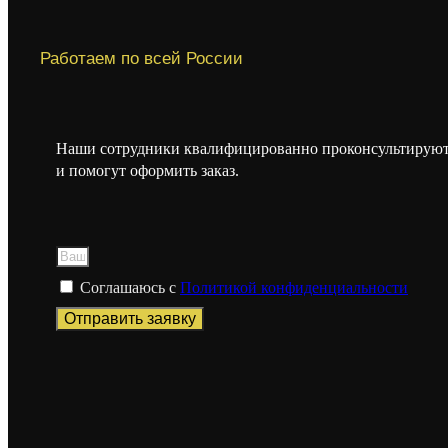
Работаем по всей России
Наши сотрудники квалифицированно проконсультируют
и помогут оформить заказ.
Соглашаюсь с
Политикой конфиденциальности
Отправить заявку